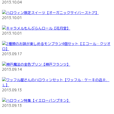
2013.10.04
ハロウィン限定スイーツ【オーガニックサイバーストア】
2013.10.01
キャラメルもんぶらんロール【花月堂】
2013.10.01
2種類のお味が楽しめるモンブラン4個セット【エコール・クリオ
ロ】
2013.09.17
神戸魔法の金色プリン【神戸フランツ】
2013.09.14
ワッフル屋さんのハロウィンセット【ワッフル・ケーキの店Ｒ．
Ｌ】
2013.09.13
ハロウィン特集【イエローパンプキン】
2013.09.13