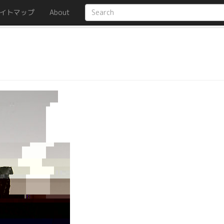
イトマップ
About