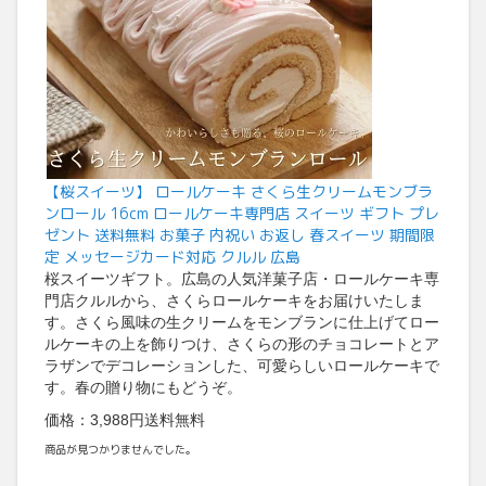
【桜スイーツ】 ロールケーキ さくら生クリームモンブラ
ンロール 16cm ロールケーキ専門店 スイーツ ギフト プレ
ゼント 送料無料 お菓子 内祝い お返し 春スイーツ 期間限
定 メッセージカード対応 クルル 広島
桜スイーツギフト。広島の人気洋菓子店・ロールケーキ専
門店クルルから、さくらロールケーキをお届けいたしま
す。さくら風味の生クリームをモンブランに仕上げてロー
ルケーキの上を飾りつけ、さくらの形のチョコレートとア
ラザンでデコレーションした、可愛らしいロールケーキで
す。春の贈り物にもどうぞ。
価格：3,988円送料無料
商品が見つかりませんでした。