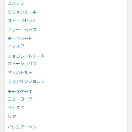
カステラ
シフォンケーキ
スイーツセット
ゼリー・ムース
チョコレート
トリュフ
チョコレートケーキ
ガトーショコラ
ザッハトルテ
フォンダンショコラ
チーズケーキ
ニューヨーク
ベイクド
レア
バウムクーヘン