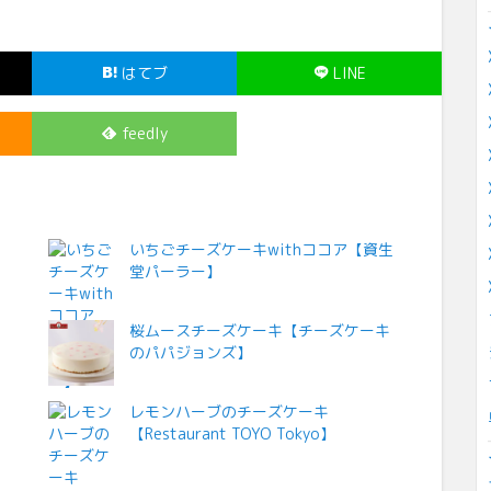
はてブ
LINE
feedly
いちごチーズケーキwithココア【資生
堂パーラー】
桜ムースチーズケーキ【チーズケーキ
のパパジョンズ】
】
レモンハーブのチーズケーキ
【Restaurant TOYO Tokyo】