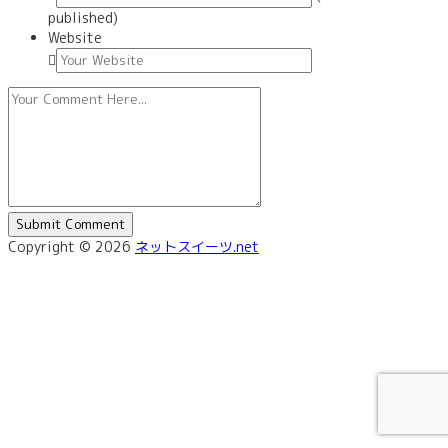
published)
Website
Copyright © 2026
ネットスイーツ.net