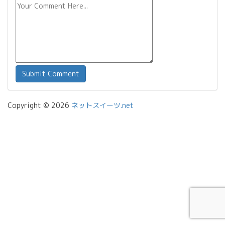
Copyright © 2026
ネットスイーツ.net