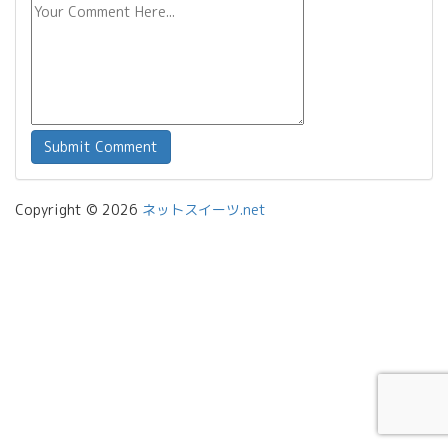
Copyright © 2026
ネットスイーツ.net