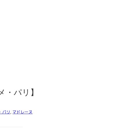
メ・パリ】
・パリ
,
マドレーヌ