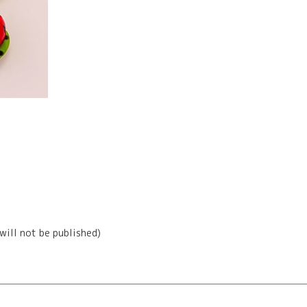
(will not be published)