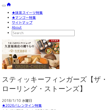
Toggle navigation
★抹茶スイーツ特集
★マンゴー特集
サイトマップ
About
スティッキーフィンガーズ【ザ・
ローリング・ストーンズ】
2018/1/10 水曜日
★2026バレンタイン特集