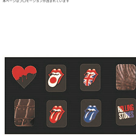
本ページはプロモーションが含まれています