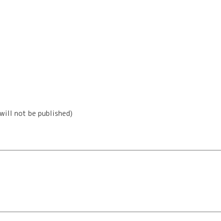
(will not be published)