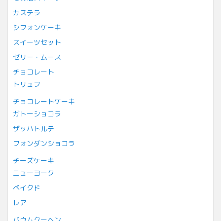
カステラ
シフォンケーキ
スイーツセット
ゼリー・ムース
チョコレート
トリュフ
チョコレートケーキ
ガトーショコラ
ザッハトルテ
フォンダンショコラ
チーズケーキ
ニューヨーク
ベイクド
レア
バウムクーヘン