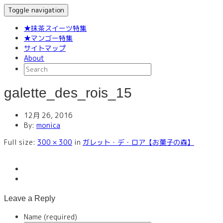
Toggle navigation
★抹茶スイーツ特集
★マンゴー特集
サイトマップ
About
galette_des_rois_15
12月 26, 2016
By:
monica
Full size:
300 × 300
in
ガレット・デ・ロア【お菓子の森】
Leave a Reply
Name (required)