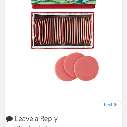
Next
Leave a Reply