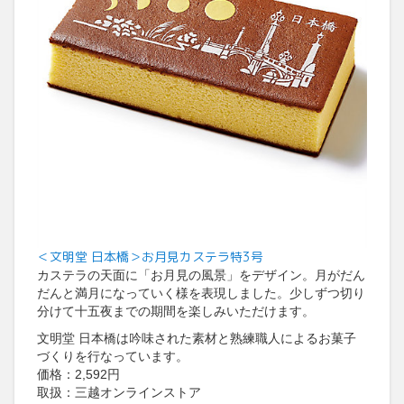
＜文明堂 日本橋＞お月見カステラ特3号
カステラの天面に「お月見の風景」をデザイン。月がだん
だんと満月になっていく様を表現しました。少しずつ切り
分けて十五夜までの期間を楽しみいただけます。
文明堂 日本橋は吟味された素材と熟練職人によるお菓子
づくりを行なっています。
価格：2,592円
取扱：三越オンラインストア