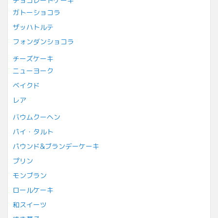
チョコレートケーキ
ガトーショコラ
ザッハトルテ
フォンダンショコラ
チーズケーキ
ニューヨーク
ベイクド
レア
バウムクーヘン
パイ・タルト
パウンド&ブランデーケーキ
プリン
モンブラン
ロールケーキ
和スイーツ