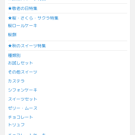
★敬老の日特集
★桜・さくら・サクラ特集
桜ロールケーキ
桜餅
★秋のスイーツ特集
種類別
お試しセット
その他スイーツ
カステラ
シフォンケーキ
スイーツセット
ゼリー・ムース
チョコレート
トリュフ