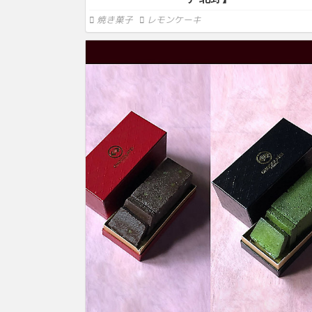
焼き菓子
レモンケーキ