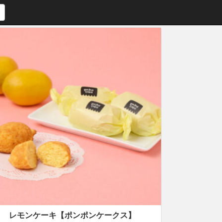
レモンケーキ【ポンポンケークス】