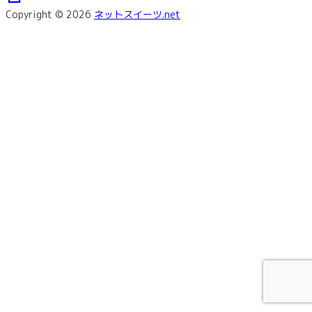
Copyright © 2026
ネットスイーツ.net