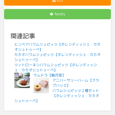
RSS
feedly
関連記事
ヒンベアバウムシュピッツ【ホレンディッシェ・カカ
オシュトゥーベ】
カカオバウムシュピッツ【ホレンディッシェ・カカオ
シュトゥーベ】
ツィトローネンバウムシュピッツ【ホレンディッシ
ェ・カカオシュトゥーベ】
ラムドラ【梅月堂】
アニバーサリーバーム【クラ
ブハリエ】
バウムシュピッツ２種セット
【ホレンディッシェ・カカオ
シュトゥーベ】