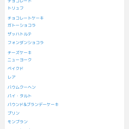
チョコレート
トリュフ
チョコレートケーキ
ガトーショコラ
ザッハトルテ
フォンダンショコラ
チーズケーキ
ニューヨーク
ベイクド
レア
バウムクーヘン
パイ・タルト
パウンド&ブランデーケーキ
プリン
モンブラン