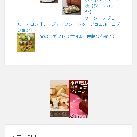
桜【ジョンカナ
ヤ】
ケーク テヴェー
ル マロン【ラ ブティック ドゥ ジョエル・ロブ
ション】
父の日ギフト【宇治茶 伊藤久右衛門】