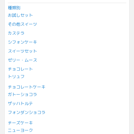
種類別
お試しセット
その他スイーツ
カステラ
シフォンケーキ
スイーツセット
ゼリー・ムース
チョコレート
トリュフ
チョコレートケーキ
ガトーショコラ
ザッハトルテ
フォンダンショコラ
チーズケーキ
ニューヨーク