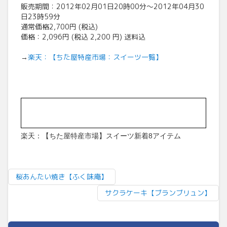
販売期間：2012年02月01日20時00分〜2012年04月30
日23時59分
通常価格2,700円 (税込)
価格：2,096円 (税込 2,200 円) 送料込
楽天：【ちた屋特産市場：スイーツ一覧】
→
楽天：【ちた屋特産市場】スイーツ新着8アイテム
桜あんたい焼き【ふく味庵】
サクラケーキ【ブランブリュン】