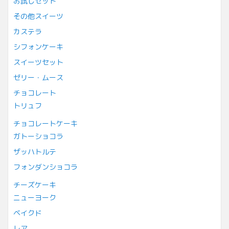
お試しセット
その他スイーツ
カステラ
シフォンケーキ
スイーツセット
ゼリー・ムース
チョコレート
トリュフ
チョコレートケーキ
ガトーショコラ
ザッハトルテ
フォンダンショコラ
チーズケーキ
ニューヨーク
ベイクド
レア