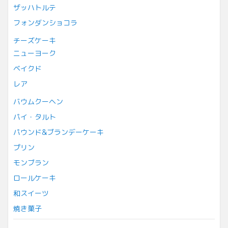
ザッハトルテ
フォンダンショコラ
チーズケーキ
ニューヨーク
ベイクド
レア
バウムクーヘン
パイ・タルト
パウンド&ブランデーケーキ
プリン
モンブラン
ロールケーキ
和スイーツ
焼き菓子