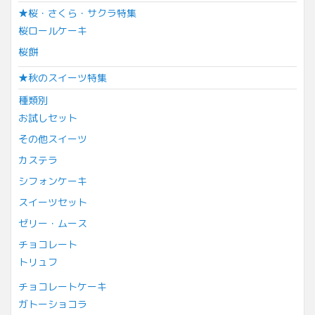
★桜・さくら・サクラ特集
桜ロールケーキ
桜餅
★秋のスイーツ特集
種類別
お試しセット
その他スイーツ
カステラ
シフォンケーキ
スイーツセット
ゼリー・ムース
チョコレート
トリュフ
チョコレートケーキ
ガトーショコラ