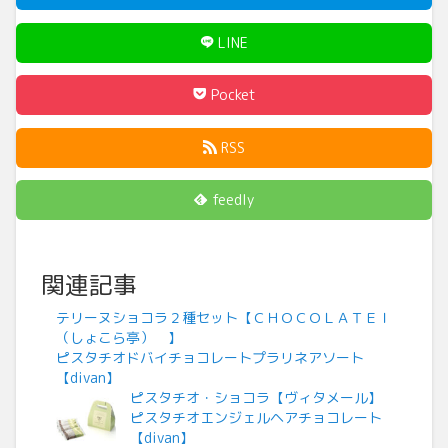
LINE
Pocket
RSS
feedly
関連記事
テリーヌショコラ２種セット【ＣＨＯＣＯＬＡＴＥＩ
（しょこら亭） 】
ピスタチオドバイチョコレートプラリネアソート
【divan】
ピスタチオ・ショコラ【ヴィタメール】
ピスタチオエンジェルヘアチョコレート
【divan】