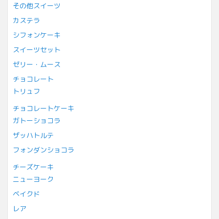
その他スイーツ
カステラ
シフォンケーキ
スイーツセット
ゼリー・ムース
チョコレート
トリュフ
チョコレートケーキ
ガトーショコラ
ザッハトルテ
フォンダンショコラ
チーズケーキ
ニューヨーク
ベイクド
レア