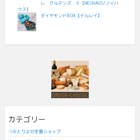
レ グルマンズ ５【NEUHAUS/ノイハ
ウス】
ダイヤモンドBOX【デルレイ】
カテゴリー
◇おとりよせ定番ショップ