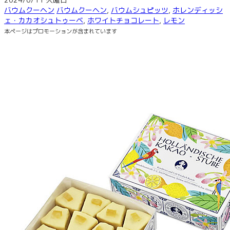
バウムクーヘン
バウムクーヘン
,
バウムシュピッツ
,
ホレンディッシ
ェ・カカオシュトゥーベ
,
ホワイトチョコレート
,
レモン
本ページはプロモーションが含まれています