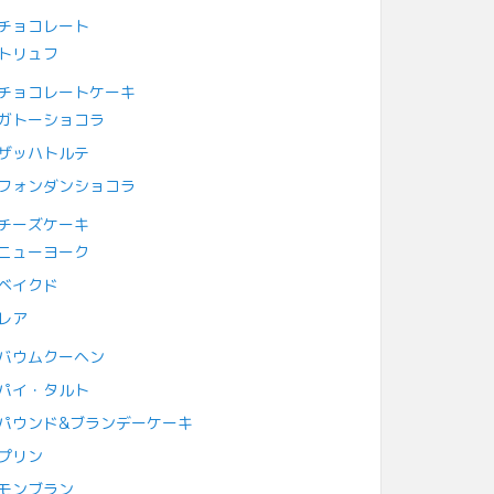
チョコレート
トリュフ
チョコレートケーキ
ガトーショコラ
ザッハトルテ
フォンダンショコラ
チーズケーキ
ニューヨーク
ベイクド
レア
バウムクーヘン
パイ・タルト
パウンド&ブランデーケーキ
プリン
モンブラン