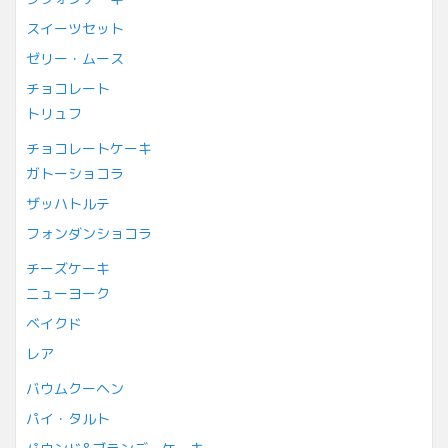
スイーツセット
ゼリー・ムース
チョコレート
トリュフ
チョコレートケーキ
ガトーショコラ
ザッハトルテ
フォンダンショコラ
チーズケーキ
ニューヨーク
ベイクド
レア
バウムクーヘン
パイ・タルト