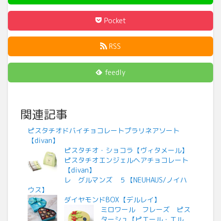
Pocket
RSS
feedly
関連記事
ピスタチオドバイチョコレートプラリネアソート
【divan】
ピスタチオ・ショコラ【ヴィタメール】
ピスタチオエンジェルヘアチョコレート
【divan】
レ グルマンズ ５【NEUHAUS/ノイハ
ウス】
ダイヤモンドBOX【デルレイ】
ミロワール フレーズ ピス
ターシュ【ピエール・エル